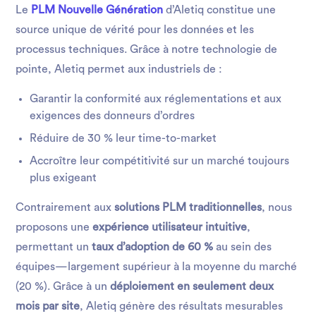
Le
PLM Nouvelle Génération
d’Aletiq constitue une
source unique de vérité pour les données et les
processus techniques. Grâce à notre technologie de
pointe, Aletiq permet aux industriels de :
Garantir la conformité aux réglementations et aux
exigences des donneurs d’ordres
Réduire de 30 % leur time-to-market
Accroître leur compétitivité sur un marché toujours
plus exigeant
Contrairement aux
solutions PLM traditionnelles
, nous
proposons une
expérience utilisateur intuitive
,
permettant un
taux d’adoption de 60 %
au sein des
équipes—largement supérieur à la moyenne du marché
(20 %). Grâce à un
déploiement en seulement deux
mois par site
, Aletiq génère des résultats mesurables