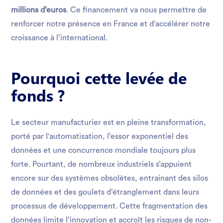
millions d’euros
. Ce financement va nous permettre de
renforcer notre présence en France et d'accélérer notre
croissance à l’international.
Pourquoi cette levée de
fonds ?
Le secteur manufacturier est en pleine transformation,
porté par l'automatisation, l’essor exponentiel des
données et une concurrence mondiale toujours plus
forte. Pourtant, de nombreux industriels s’appuient
encore sur des systèmes obsolètes, entrainant des silos
de données et des goulets d’étranglement dans leurs
processus de développement. Cette fragmentation des
données limite l’innovation et accroît les risques de non-