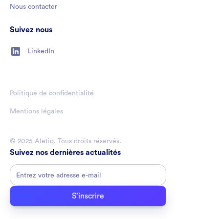
Nous contacter
Suivez nous
LinkedIn
Politique de confidentialité
Mentions légales
© 2025 Aletiq. Tous droits réservés.
Suivez nos dernières actualités