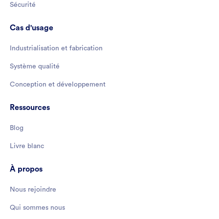
Sécurité
Cas d'usage
Industrialisation et fabrication
Système qualité
Conception et développement
Ressources
Blog
Livre blanc
À propos
Nous rejoindre
Qui sommes nous