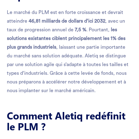
Le marché du PLM est en forte croissance et devrait
atteindre
46,81 milliards de dollars d’ici 2032
, avec un
taux de progression annuel de
7,5 %
. Pourtant,
les
solutions existantes ciblent principalement les 1% des
plus grands industriels
, laissant une partie importante
du marché sans solution adéquate. Aletiq se distingue
par une solution agile qui s’adapte à toutes les tailles et
types d’industriels. Grâce à cette levée de fonds, nous
nous préparons à accélérer notre développement et à
nous implanter sur le marché américain.
Comment Aletiq redéfinit
le PLM ?