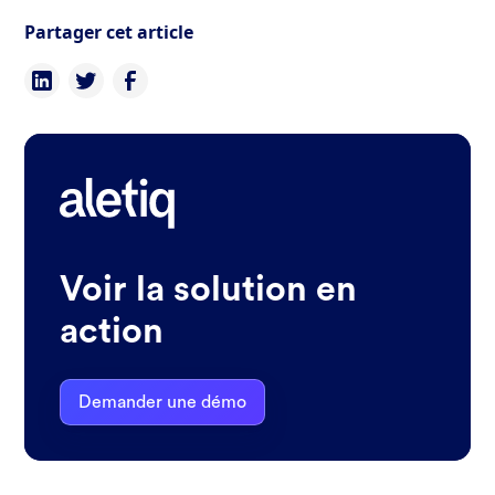
Partager cet article
Voir la solution en
action
Demander une démo