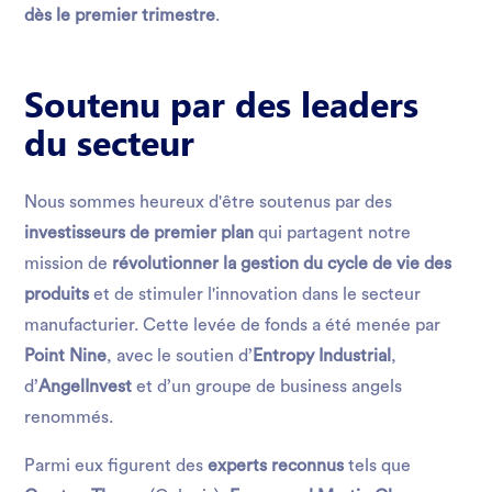
dès le premier trimestre
.
Soutenu par des leaders
du secteur
Nous sommes heureux d'être soutenus par des
investisseurs de premier plan
qui partagent notre
mission de
révolutionner la gestion du cycle de vie des
produits
et de stimuler l'innovation dans le secteur
manufacturier. Cette levée de fonds a été menée par
Point Nine
, avec le soutien d’
Entropy Industrial
,
d’
AngelInvest
et d’un groupe de business angels
renommés.
Parmi eux figurent des
experts reconnus
tels que