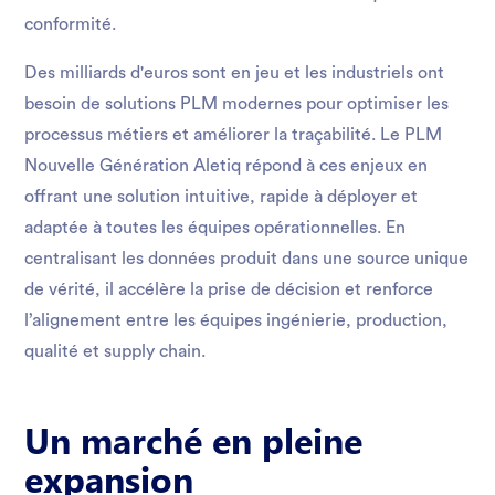
conformité.
Des milliards d'euros sont en jeu et les industriels ont
besoin de solutions PLM modernes pour optimiser les
processus métiers et améliorer la traçabilité. Le PLM
Nouvelle Génération Aletiq répond à ces enjeux en
offrant une solution intuitive, rapide à déployer et
adaptée à toutes les équipes opérationnelles. En
centralisant les données produit dans une source unique
de vérité, il accélère la prise de décision et renforce
l’alignement entre les équipes ingénierie, production,
qualité et supply chain.
Un marché en pleine
expansion