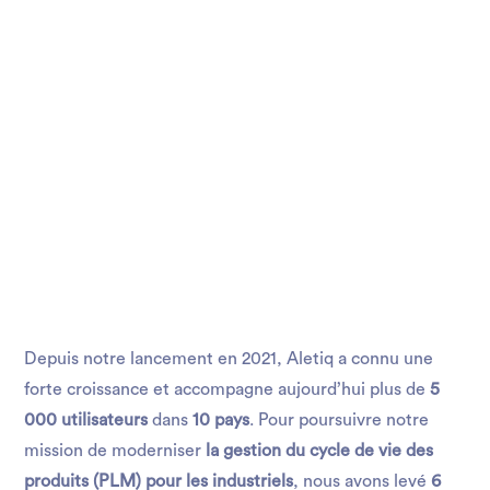
Depuis notre lancement en 2021, Aletiq a connu une
forte croissance et accompagne aujourd’hui plus de
5
000 utilisateurs
dans
10 pays
. Pour poursuivre notre
mission de moderniser
la gestion du cycle de vie des
produits (PLM) pour les industriels
, nous avons levé
6