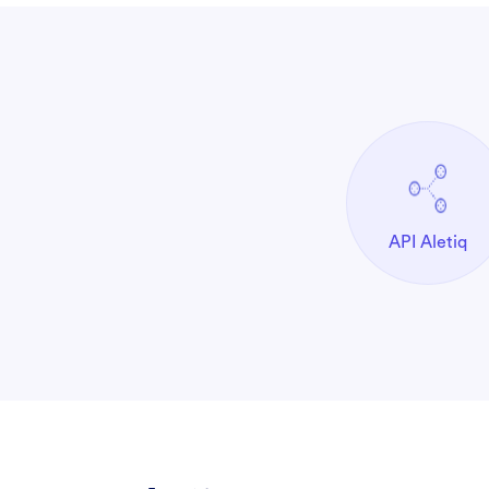
API Aletiq