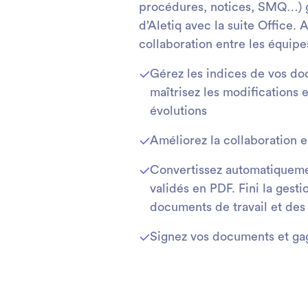
procédures, notices, SMQ…) gr
d’Aletiq avec la suite Office. 
collaboration entre les équipe
Gérez les indices de vos do
maîtrisez les modifications e
évolutions
Améliorez la collaboration e
Convertissez automatiquem
validés en PDF. Fini la gest
documents de travail et des
Signez vos documents et ga