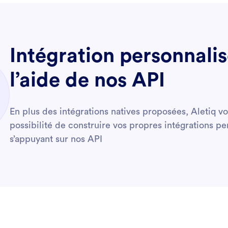
Intégration personnalis
l’aide de nos API
En plus des intégrations natives proposées, Aletiq vo
possibilité de construire vos propres intégrations pe
s’appuyant sur nos API