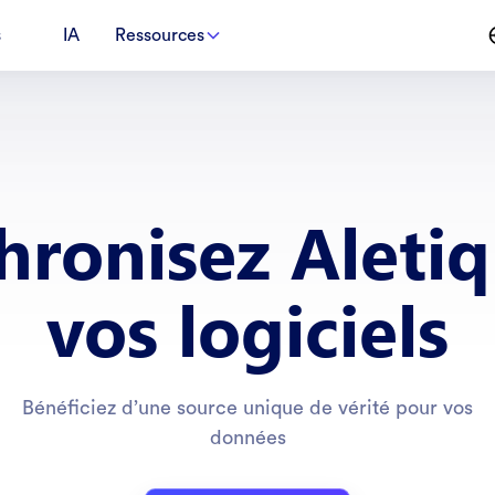
s
IA
Ressources
hronisez Aletiq
vos logiciels
Bénéficiez d’une source unique de vérité pour vos
données