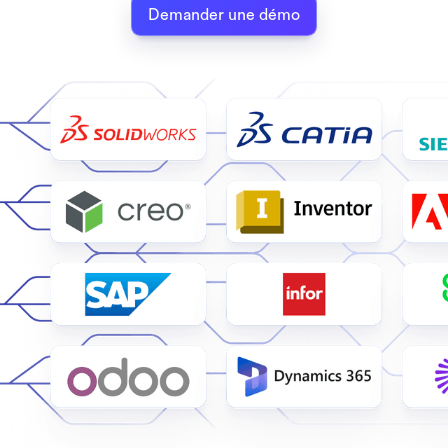
Demander une démo