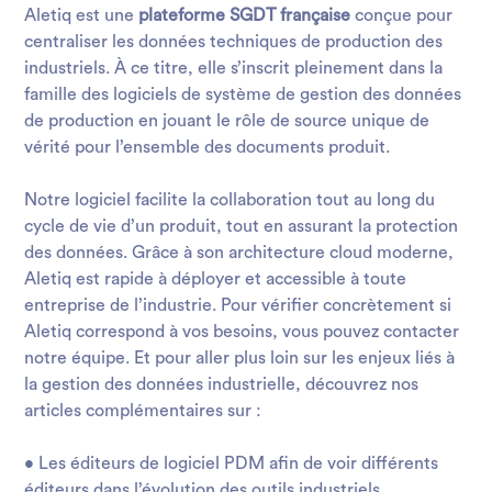
Aletiq est une
plateforme SGDT française
conçue pour
centraliser les données techniques de production des
industriels. À ce titre, elle s’inscrit pleinement dans la
famille des logiciels de système de gestion des données
de production en jouant le rôle de source unique de
vérité pour l’ensemble des documents produit.
Notre logiciel facilite la collaboration tout au long du
cycle de vie d’un produit, tout en assurant la
protection
des données
. Grâce à son architecture cloud moderne,
Aletiq est rapide à déployer et accessible à toute
entreprise de l’industrie. Pour vérifier concrètement si
Aletiq correspond à vos besoins, vous pouvez contacter
notre équipe. Et pour aller plus loin sur les enjeux liés à
la gestion des données industrielle, découvrez nos
articles complémentaires sur :
•
Les éditeurs de logiciel PDM
afin de voir différents
éditeurs dans l’évolution des outils industriels.