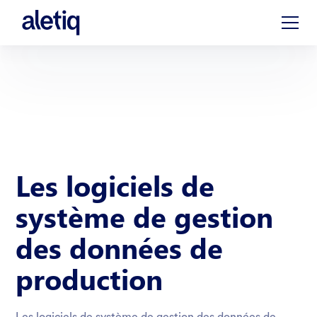
Les logiciels de
système de gestion
des données de
production