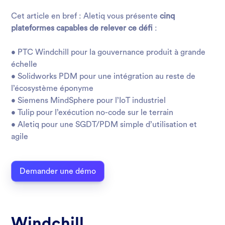
Cet article en bref : Aletiq vous présente
cinq
plateformes capables de relever ce défi
:
• PTC Windchill pour la gouvernance produit à grande
échelle
• Solidworks PDM pour une intégration au reste de
l’écosystème éponyme
• Siemens MindSphere pour l’IoT industriel
• Tulip pour l’exécution no-code sur le terrain
• Aletiq pour une SGDT/PDM simple d’utilisation et
agile
Demander une démo
Windchill