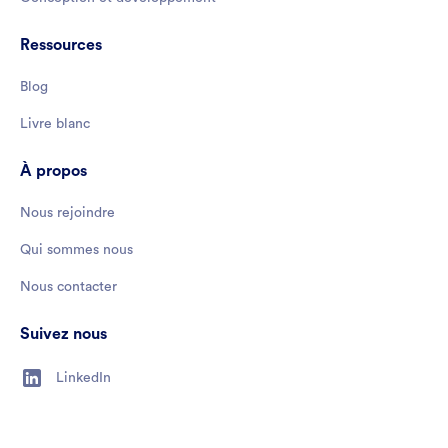
Ressources
Blog
Livre blanc
À propos
Nous rejoindre
Qui sommes nous
Nous contacter
Suivez nous
LinkedIn