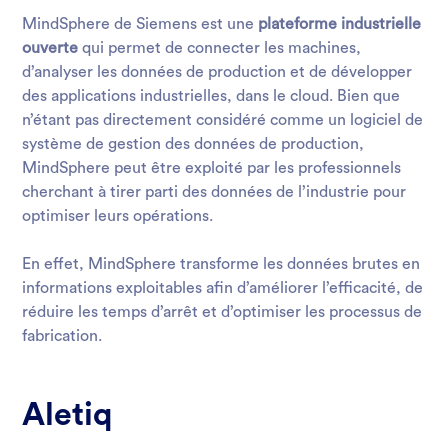
MindSphere de Siemens est une
plateforme industrielle
ouverte
qui permet de connecter les machines,
d’analyser les données de production et de développer
des applications industrielles, dans le cloud. Bien que
n’étant pas directement considéré comme un logiciel de
système de gestion des données de production,
MindSphere peut être exploité par les professionnels
cherchant à tirer parti des données de l’industrie pour
optimiser leurs opérations.
En effet, MindSphere transforme les données brutes en
informations exploitables afin d’améliorer l’efficacité, de
réduire les temps d’arrêt et d’optimiser les processus de
fabrication.
Aletiq