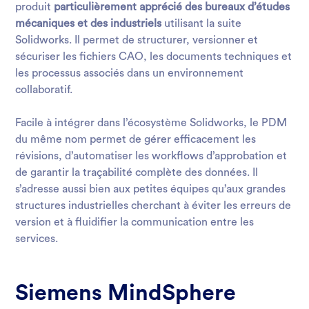
produit
particulièrement apprécié des bureaux d’études
mécaniques et des industriels
utilisant la suite
Solidworks. Il permet de structurer, versionner et
sécuriser les fichiers CAO, les documents techniques et
les processus associés dans un environnement
collaboratif.
Facile à intégrer dans l’écosystème Solidworks, le PDM
du même nom permet de gérer efficacement les
révisions, d’automatiser les workflows d’approbation et
de garantir la traçabilité complète des données. Il
s’adresse aussi bien aux petites équipes qu’aux grandes
structures industrielles cherchant à éviter les erreurs de
version et à fluidifier la communication entre les
services.
Siemens MindSphere