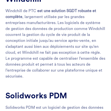
Windchill de PTC
est une solution SGDT robuste et
complète
, largement utilisée par les grandes
entreprises manufacturières. Les logiciels de système
de gestion des données de production comme Windchill
couvrent la gestion du cycle de vie produit de la
conception initiale jusqu’au service après-vente, en
s’adaptant aussi bien aux déploiements sur site qu’en
cloud, et Windchill ne fait pas exception à cette règle.
Le programme est capable de centraliser l’ensemble des
données produit et permet à tous les acteurs de
l’entreprise de collaborer sur une plateforme unique et
sécurisée.
Solidworks PDM
Solidworks PDM est un logiciel de gestion des données