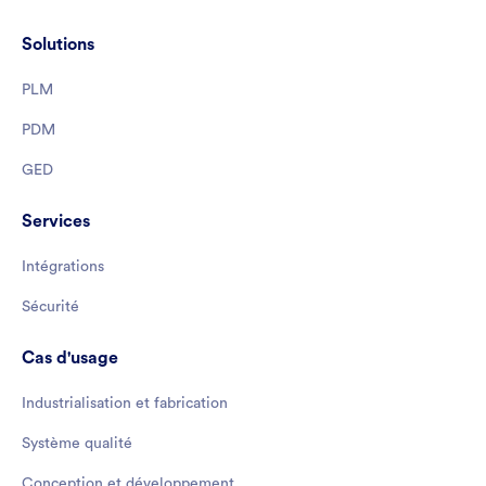
Solutions
PLM
PDM
GED
Services
Intégrations
Sécurité
Cas d'usage
Industrialisation et fabrication
Système qualité
Conception et développement