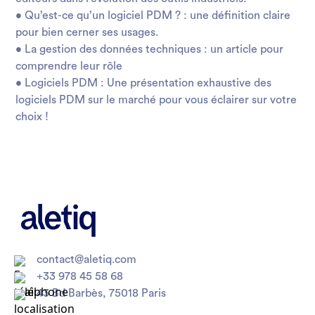
•
Qu’est-ce qu’un logiciel PDM ?
: une définition claire
pour bien cerner ses usages.
•
La gestion des données techniques
: un article pour
comprendre leur rôle
•
Logiciels PDM
: Une présentation exhaustive des
logiciels PDM sur le marché pour vous éclairer sur votre
choix !
contact@aletiq.com
+33 978 45 58 68
43 Bd Barbès, 75018 Paris