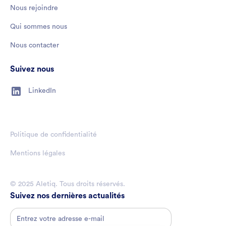
Nous rejoindre
Qui sommes nous
Nous contacter
Suivez nous
LinkedIn
Politique de confidentialité
Mentions légales
© 2025 Aletiq. Tous droits réservés.
Suivez nos dernières actualités