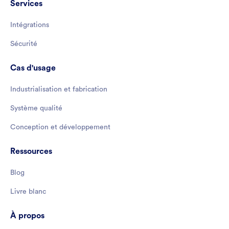
Services
Intégrations
Sécurité
Cas d'usage
Industrialisation et fabrication
Système qualité
Conception et développement
Ressources
Blog
Livre blanc
À propos