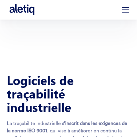
Logiciels de
traçabilité
industrielle
La traçabilité industrielle
s’inscrit dans les exigences de
la norme ISO 9001
, qui vise à améliorer en continu la