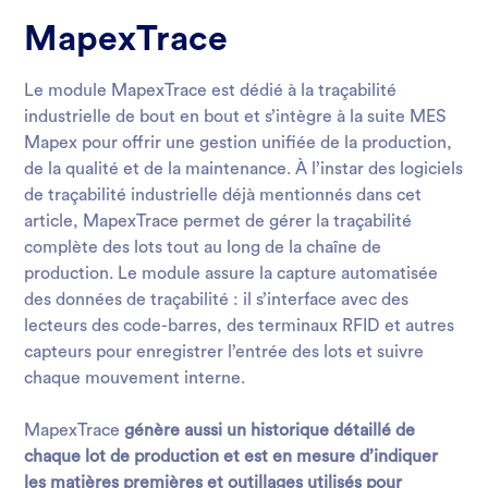
MapexTrace
Le module MapexTrace est dédié à la traçabilité
industrielle de bout en bout et s’intègre à la suite MES
Mapex pour offrir une gestion unifiée de la production,
de la qualité et de la maintenance. À l’instar des logiciels
de traçabilité industrielle déjà mentionnés dans cet
article, MapexTrace permet de gérer la traçabilité
complète des lots tout au long de la chaîne de
production. Le module assure la capture automatisée
des données de traçabilité
: il s’interface avec des
lecteurs des code-barres, des terminaux RFID et autres
capteurs pour enregistrer l’entrée des lots et suivre
chaque mouvement interne.
MapexTrace
génère aussi un historique détaillé de
chaque lot de production et est en mesure d’indiquer
les matières premières et outillages utilisés pour