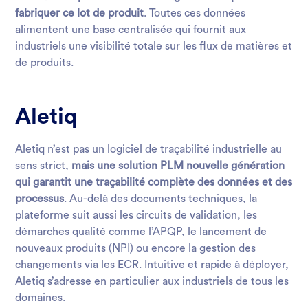
fabriquer ce lot de produit
. Toutes ces données
alimentent une base centralisée qui fournit aux
industriels une visibilité totale sur les flux de matières et
de produits.
Aletiq
Aletiq n’est pas un logiciel de traçabilité industrielle au
sens strict,
mais une solution PLM nouvelle génération
qui garantit une traçabilité complète des données et des
processus
. Au-delà des documents techniques, la
plateforme suit aussi les circuits de validation, les
démarches qualité comme l’APQP, le lancement de
nouveaux produits (NPI) ou encore la gestion des
changements via les ECR. Intuitive et rapide à déployer,
Aletiq s’adresse en particulier aux industriels de tous les
domaines.