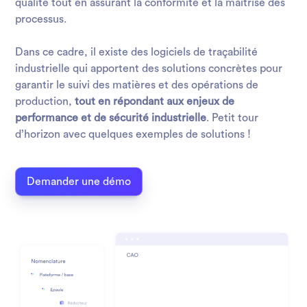
qualité tout en assurant la conformité et la maîtrise des
processus.
Dans ce cadre, il existe des logiciels de traçabilité
industrielle qui apportent des solutions concrètes pour
garantir le suivi des matières et des opérations de
production,
tout en répondant aux enjeux de
performance et de sécurité industrielle
. Petit tour
d’horizon avec quelques exemples de solutions !
Demander une démo