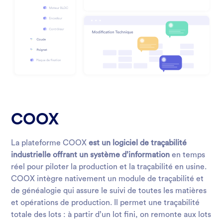
COOX
La plateforme COOX
est un logiciel de traçabilité
industrielle offrant un système d’information
en temps
réel pour piloter la production et la traçabilité en usine.
COOX intègre nativement un module de traçabilité et
de généalogie qui assure le suivi de toutes les matières
et opérations de production. Il permet une traçabilité
totale des lots : à partir d’un lot fini, on remonte aux lots