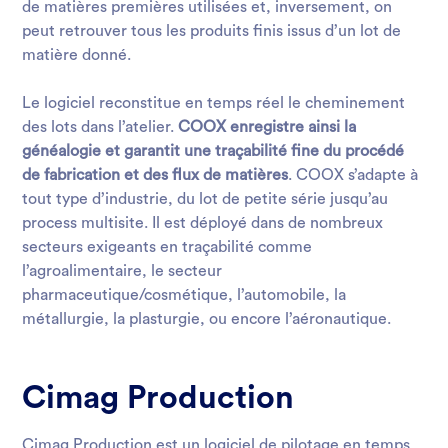
de matières premières utilisées et, inversement, on
peut retrouver tous les produits finis issus d’un lot de
matière donné.
Le logiciel reconstitue en temps réel le cheminement
des lots dans l’atelier.
COOX enregistre ainsi la
généalogie et garantit une traçabilité fine du procédé
de fabrication et des flux de matières
. COOX s’adapte à
tout type d’industrie, du lot de petite série jusqu’au
process multisite. Il est déployé dans de nombreux
secteurs exigeants en traçabilité comme
l’agroalimentaire, le secteur
pharmaceutique/cosmétique, l’automobile, la
métallurgie, la plasturgie, ou encore
l’aéronautique
.
Cimag Production
Cimag Production est un logiciel de pilotage en temps