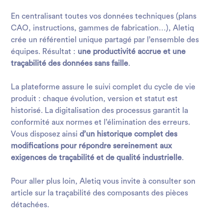
En centralisant toutes vos données techniques (plans
CAO, instructions, gammes de fabrication…), Aletiq
crée un référentiel unique partagé par l’ensemble des
équipes. Résultat :
une productivité accrue et une
traçabilité des données sans faille
.
La plateforme assure le suivi complet du cycle de vie
produit : chaque évolution, version et statut est
historisé. La digitalisation des processus garantit la
conformité aux normes et l’élimination des erreurs.
Vous disposez ainsi
d’un historique complet des
modifications pour répondre sereinement aux
exigences de traçabilité et de qualité industrielle
.
Pour aller plus loin, Aletiq vous invite à consulter son
article sur la
traçabilité des composants des pièces
détachées
.