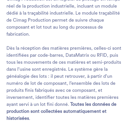
réel de la production industrielle, incluant un module
dédié à la traçabilité industrielle. Le module traçabilité
de Cimag Production permet de suivre chaque
composant et lot tout au long du processus de
fabrication.
Dès la réception des matières premières, celles-ci sont
identifiées par code-barres, DataMatrix ou RFID, puis
tous les mouvements de ces matières et semi-produits
dans l’usine sont enregistrés. Le système gère la
généalogie des lots : il peut retrouver, à partir d’un
numéro de lot de composant, l’ensemble des lots de
produits finis fabriqués avec ce composant, et
inversement, identifier toutes les matières premières
ayant servi à un lot fini donné.
Toutes les données de
production sont collectées automatiquement et
historisées
.