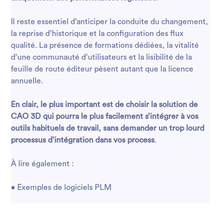
Il reste essentiel d’anticiper la conduite du changement,
la reprise d’historique et la configuration des flux
qualité. La présence de formations dédiées, la vitalité
d’une communauté d’utilisateurs et la lisibilité de la
feuille de route éditeur pèsent autant que la licence
annuelle.
En clair, le plus important est de choisir la solution de
CAO 3D qui pourra le plus facilement s’intégrer à vos
outils habituels de travail, sans demander un trop lourd
processus d’intégration dans vos process
.
À lire également :
•
Exemples de logiciels PLM