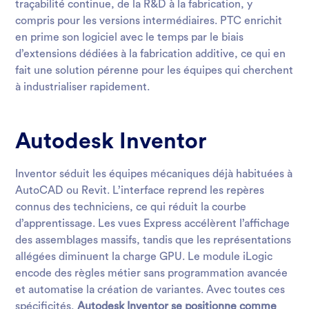
traçabilité continue, de la R&D à la fabrication, y
compris pour les versions intermédiaires. PTC enrichit
en prime son logiciel avec le temps par le biais
d’extensions dédiées à la fabrication additive, ce qui en
fait une solution pérenne pour les équipes qui cherchent
à industrialiser rapidement.
Autodesk Inventor
Inventor séduit les équipes mécaniques déjà habituées à
AutoCAD ou Revit. L’interface reprend les repères
connus des techniciens, ce qui réduit la courbe
d’apprentissage. Les vues Express accélèrent l’affichage
des assemblages massifs, tandis que les représentations
allégées diminuent la charge GPU. Le module iLogic
encode des règles métier sans programmation avancée
et automatise la création de variantes. Avec toutes ces
spécificités,
Autodesk Inventor se positionne comme