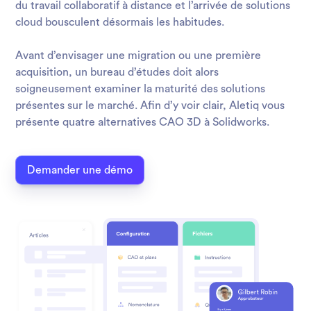
du travail collaboratif à distance et l’arrivée de solutions
cloud bousculent désormais les habitudes.
Avant d’envisager une migration ou une première
acquisition, un bureau d’études doit alors
soigneusement examiner la maturité des solutions
présentes sur le marché. Afin d’y voir clair, Aletiq vous
présente quatre alternatives CAO 3D à Solidworks.
Demander une démo