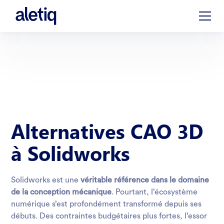
Alternatives CAO 3D
à Solidworks
Solidworks est une
véritable référence dans le domaine
de la conception mécanique
. Pourtant, l’écosystème
numérique s’est profondément transformé depuis ses
débuts. Des contraintes budgétaires plus fortes, l’essor