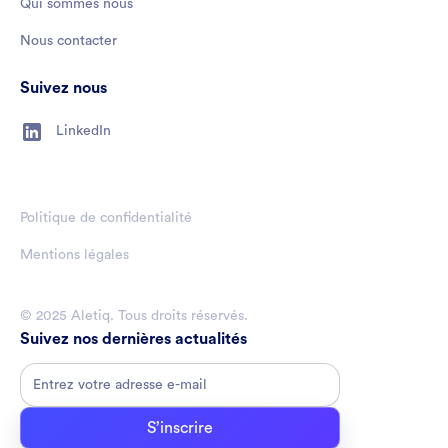
Qui sommes nous
Nous contacter
Suivez nous
LinkedIn
Politique de confidentialité
Mentions légales
© 2025 Aletiq. Tous droits réservés.
Suivez nos dernières actualités