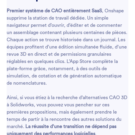
Premier système de CAO entièrement SaaS
, Onshape
supprime la station de travail dédiée. Un simple
navigateur permet d’ouvrir, d’éditer et de commenter
un assemblage contenant plusieurs centaines de pièces.
Chaque action se trouve historisée dans un journal. Les
équipes profitent d’une édition simultanée fluide, d’une
revue 3D en direct et de permissions granulaires
réglables en quelques clics. L’App Store complète la
plate-forme grâce, notamment, à des outils de
simulation, de cotation et de génération automatique
de nomenclatures.
Ainsi, si vous étiez à la recherche d’alternatives CAO 3D
à Solidworks, vous pouvez vous pencher sur ces
premières propositions, mais également prendre le
temps de partir à la rencontre des autres solutions du
marché.
La réussite d’une transition ne dépend pas
uniquement des performances logicielles
.