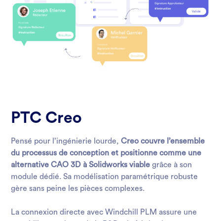
PTC Creo
Pensé pour l’ingénierie lourde,
Creo couvre l’ensemble
du processus de conception et positionne comme une
alternative CAO 3D à Solidworks viable
grâce à son
module dédié. Sa modélisation paramétrique robuste
gère sans peine les pièces complexes.
La connexion directe avec Windchill PLM assure une