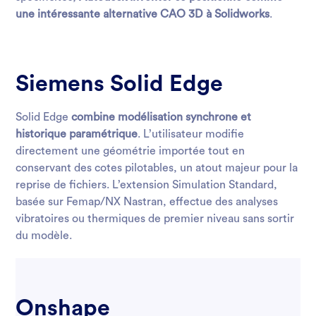
une intéressante alternative CAO 3D à Solidworks
.
Siemens Solid Edge
Solid Edge
combine modélisation synchrone et
historique paramétrique
. L’utilisateur modifie
directement une géométrie importée tout en
conservant des cotes pilotables, un atout majeur pour la
reprise de fichiers. L’extension Simulation Standard,
basée sur Femap/NX Nastran, effectue des analyses
vibratoires ou thermiques de premier niveau sans sortir
du modèle.
Onshape