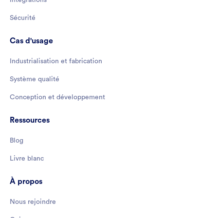
Sécurité
Cas d'usage
Industrialisation et fabrication
Système qualité
Conception et développement
Ressources
Blog
Livre blanc
À propos
Nous rejoindre