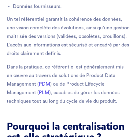
Données fournisseurs.
Un tel référentiel garantit la cohérence des données,
une vision complète des évolutions, ainsi qu’une gestion
maîtrisée des versions (validées, obsolètes, brouillons).
L’accès aux informations est sécurisé et encadré par des
droits clairement définis.
Dans la pratique, ce référentiel est généralement mis
en œuvre au travers de solutions de Product Data
Management (
PDM
) ou de Product Lifecycle
Management (
PLM
), capables de gérer les données
techniques tout au long du cycle de vie du produit.
Pourquoi la centralisation
est-elle stratégique ?