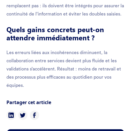
remplacent pas : ils doivent être intégrés pour assurer la
continuité de l’information et éviter les doubles saisies.
Quels gains concrets peut-on
attendre immédiatement ?
Les erreurs liées aux incohérences diminuent, la
collaboration entre services devient plus fluide et les
validations s’accélèrent. Résultat : moins de retravail et
des processus plus efficaces au quotidien pour vos
équipes.
Partager cet article