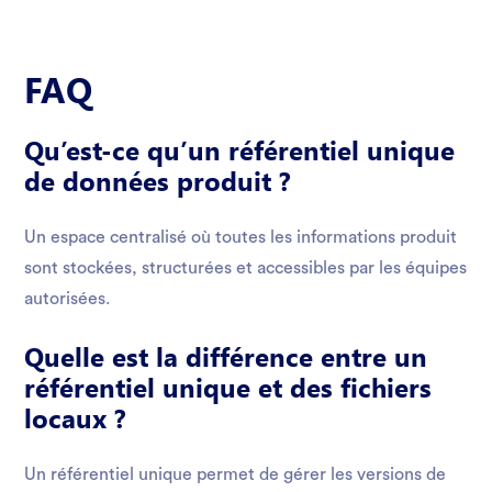
FAQ
Qu’est-ce qu’un référentiel unique
de données produit ?
Un espace centralisé où toutes les informations produit
sont stockées, structurées et accessibles par les équipes
autorisées.
Quelle est la différence entre un
référentiel unique et des fichiers
locaux ?
Un référentiel unique permet de gérer les versions de