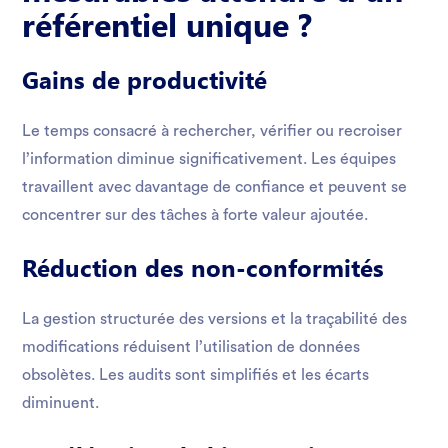
référentiel unique ?
Gains de productivité
Le temps consacré à rechercher, vérifier ou recroiser
l’information diminue significativement. Les équipes
travaillent avec davantage de confiance et peuvent se
concentrer sur des tâches à forte valeur ajoutée.
Réduction des non-conformités
La gestion structurée des versions et la traçabilité des
modifications réduisent l’utilisation de données
obsolètes. Les audits sont simplifiés et les écarts
diminuent.