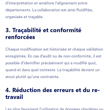
d’interprétation et améliore l’alignement entre
départements. La collaboration est ainsi fluidifiée,
organisée et traçable.
3. Traçabilité et conformité
renforcées
Chaque modification est historisée et chaque validation
enregistrée. En cas d’audit ou de non-conformité, il est
possible d’identifier précisément qui a modifié quoi,
quand et dans quel contexte. La traçabilité devient un
atout plutôt qu’une contrainte.
4. Réduction des erreurs et du re-
travail
Les silos favorisent l’utilisation de données obsolètes ou