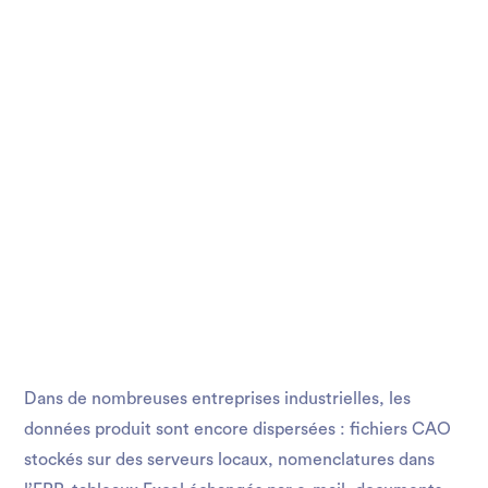
Dans de nombreuses entreprises industrielles, les
données produit sont encore dispersées : fichiers CAO
stockés sur des serveurs locaux, nomenclatures dans