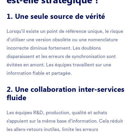
1. Une seule source de vérité
Lorsqu’il existe un point de référence unique, le risque
d’utiliser une version obsolète ou une nomenclature
incorrecte diminue fortement. Les doublons
disparaissent et les erreurs de synchronisation sont
évitées en amont. Les équipes travaillent sur une
information fiable et partagée.
2. Une collaboration inter-services
fluide
Les équipes R&D, production, qualité et achats
s’appuient sur la même base d’information. Cela réduit
les allers-retours inutiles, limite les erreurs