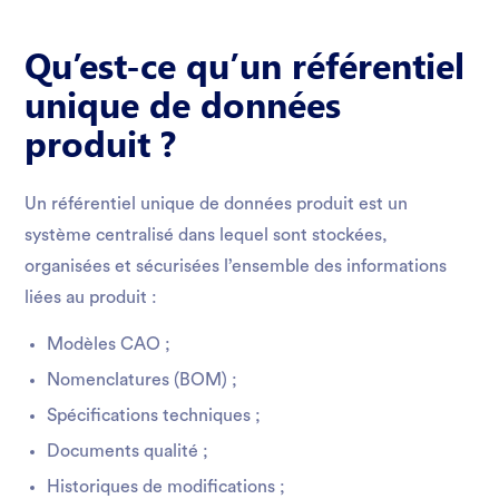
Qu’est-ce qu’un référentiel
unique de données
produit ?
Un référentiel unique de données produit est un
système centralisé dans lequel sont stockées,
organisées et sécurisées l’ensemble des informations
liées au produit :
Modèles CAO ;
Nomenclatures (BOM) ;
Spécifications techniques ;
Documents qualité ;
Historiques de modifications ;