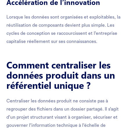
Accélération de l’innovation
Lorsque les données sont organisées et exploitables, la
réutilisation de composants devient plus simple. Les
cycles de conception se raccourcissent et l’entreprise
capitalise réellement sur ses connaissances.
Comment centraliser les
données produit dans un
référentiel unique ?
Centraliser les données produit ne consiste pas à
regrouper des fichiers dans un dossier partagé. Il s’agit
d’un projet structurant visant à organiser, sécuriser et
gouverner l’information technique à l’échelle de