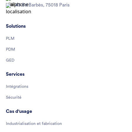
43 Bd Barbès, 75018 Paris
Solutions
PLM
PDM
GED
Services
Intégrations
Sécurité
Cas d'usage
Industrialisation et fabrication