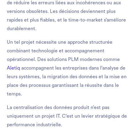
de réduire les erreurs liées aux incohérences ou aux
versions obsolètes. Les décisions deviennent plus
rapides et plus fiables, et le time-to-market s’améliore
durablement.
Un tel projet nécessite une approche structurée
combinant technologie et accompagnement
opérationnel. Des solutions PLM modernes comme
Aletiq
accompagnent les entreprises dans l’analyse de
leurs systèmes, la migration des données et la mise en
place des processus garantissant la réussite dans le
temps.
La centralisation des données produit n’est pas
uniquement un projet IT. C’est un levier stratégique de
performance industrielle.