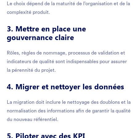
Le choix dépend de la maturité de l’organisation et de la
complexité produit.
3. Mettre en place une
gouvernance claire
Rôles, règles de nommage, processus de validation et
indicateurs de qualité sont indispensables pour assurer
la pérennité du projet.
4. Migrer et nettoyer les données
La migration doit inclure le nettoyage des doublons et la
normalisation des informations afin de garantir la qualité
du nouveau référentiel.
5. Piloter avec des KPI