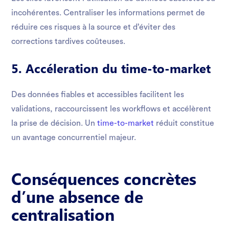
incohérentes. Centraliser les informations permet de
réduire ces risques à la source et d’éviter des
corrections tardives coûteuses.
5. Accéleration du time-to-market
Des données fiables et accessibles facilitent les
validations, raccourcissent les workflows et accélèrent
la prise de décision. Un
time-to-market
réduit constitue
un avantage concurrentiel majeur.
Conséquences concrètes
d’une absence de
centralisation