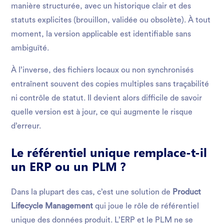
manière structurée, avec un historique clair et des
statuts explicites (brouillon, validée ou obsolète). À tout
moment, la version applicable est identifiable sans
ambiguïté.
À l’inverse, des fichiers locaux ou non synchronisés
entraînent souvent des copies multiples sans traçabilité
ni contrôle de statut. Il devient alors difficile de savoir
quelle version est à jour, ce qui augmente le risque
d’erreur.
Le référentiel unique remplace-t-il
un ERP ou un PLM ?
Dans la plupart des cas, c’est une solution de
Product
Lifecycle Management
qui joue le rôle de référentiel
unique des données produit. L’ERP et le PLM ne se