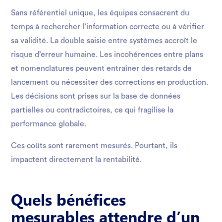
Sans référentiel unique, les équipes consacrent du
temps à rechercher l’information correcte ou à vérifier
sa validité. La double saisie entre systèmes accroît le
risque d’erreur humaine. Les incohérences entre plans
et nomenclatures peuvent entraîner des retards de
lancement ou nécessiter des corrections en production.
Les décisions sont prises sur la base de données
partielles ou contradictoires, ce qui fragilise la
performance globale.
Ces coûts sont rarement mesurés. Pourtant, ils
impactent directement la rentabilité.
Quels bénéfices
mesurables attendre d’un