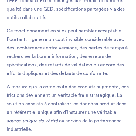
l’ERP, tableaux Excel échangés par e-mail, documents
qualité dans une GED, spécifications partagées via des
outils collaboratifs…
Ce fonctionnement en silos peut sembler acceptable.
Pourtant, il génère un coût invisible considérable avec
des incohérences entre versions, des pertes de temps à
rechercher la bonne information, des erreurs de
spécifications, des retards de validation ou encore des
efforts dupliqués et des défauts de conformité.
À mesure que la complexité des produits augmente, ces
frictions deviennent un véritable frein stratégique. La
solution consiste à centraliser les données produit dans
un référentiel unique afin d’instaurer une véritable
source unique de vérité
au service de la performance
industrielle.