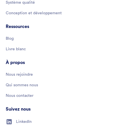
Système qualité
Conception et développement
Ressources
Blog
Livre blanc
À propos
Nous rejoindre
Qui sommes nous
Nous contacter
Suivez nous
LinkedIn