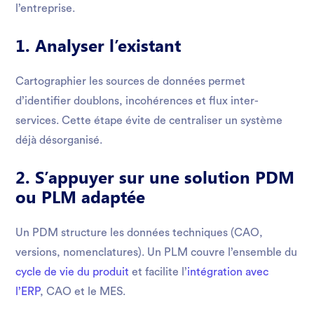
l’entreprise.
1. Analyser l’existant
Cartographier les sources de données permet
d’identifier doublons, incohérences et flux inter-
services. Cette étape évite de centraliser un système
déjà désorganisé.
2. S’appuyer sur une solution PDM
ou PLM adaptée
Un PDM structure les données techniques (CAO,
versions, nomenclatures). Un PLM couvre l’ensemble du
cycle de vie du produit
et facilite l’
intégration avec
l’ERP
, CAO et le MES.