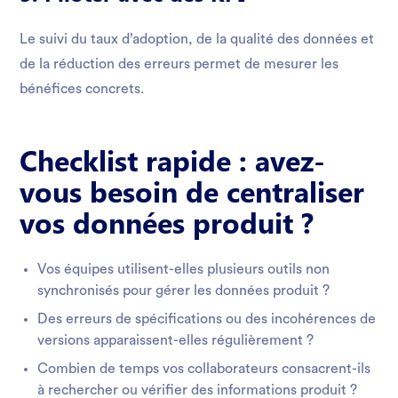
Le suivi du taux d’adoption, de la qualité des données et
de la réduction des erreurs permet de mesurer les
bénéfices concrets.
Checklist rapide : avez-
vous besoin de centraliser
vos données produit ?
Vos équipes utilisent-elles plusieurs outils non
synchronisés pour gérer les données produit ?
Des erreurs de spécifications ou des incohérences de
versions apparaissent-elles régulièrement ?
Combien de temps vos collaborateurs consacrent-ils
à rechercher ou vérifier des informations produit ?