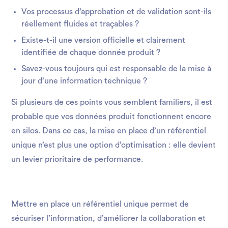
Vos processus d’approbation et de validation sont-ils
réellement fluides et traçables ?
Existe-t-il une version officielle et clairement
identifiée de chaque donnée produit ?
Savez-vous toujours qui est responsable de la mise à
jour d’une information technique ?
Si plusieurs de ces points vous semblent familiers, il est
probable que vos données produit fonctionnent encore
en silos. Dans ce cas, la mise en place d’un référentiel
unique n’est plus une option d’optimisation : elle devient
un levier prioritaire de performance.
Mettre en place un référentiel unique permet de
sécuriser l’information, d’améliorer la collaboration et