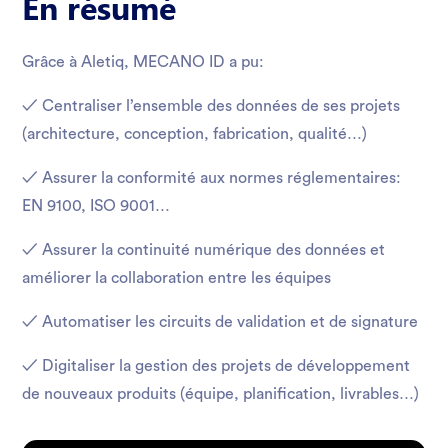
En résumé
Grâce à Aletiq, MECANO ID a pu:
✓ Centraliser l’ensemble des données de ses projets
(architecture, conception, fabrication, qualité…)
✓ Assurer la conformité aux normes réglementaires:
EN 9100, ISO 9001…
✓ Assurer la continuité numérique des données et
améliorer la collaboration entre les équipes
✓ Automatiser les circuits de validation et de signature
✓ Digitaliser la gestion des projets de développement
de nouveaux produits (équipe, planification, livrables…)