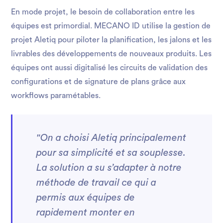
En mode projet, le besoin de collaboration entre les
équipes est primordial. MECANO ID utilise la gestion de
projet Aletiq pour piloter la planification, les jalons et les
livrables des développements de nouveaux produits. Les
équipes ont aussi digitalisé les circuits de validation des
configurations et de signature de plans grâce aux
workflows paramétables.
"On a choisi Aletiq principalement
pour sa simplicité et sa souplesse.
La solution a su s’adapter à notre
méthode de travail ce qui a
permis aux équipes de
rapidement monter en