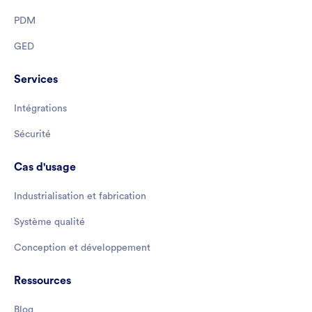
PDM
GED
Services
Intégrations
Sécurité
Cas d'usage
Industrialisation et fabrication
Système qualité
Conception et développement
Ressources
Blog