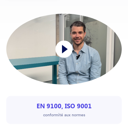
EN 9100, ISO 9001
conformité aux normes