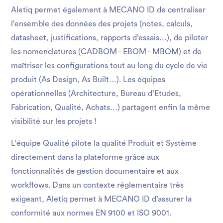
Aletiq permet également à MECANO ID de centraliser
l’ensemble des données des projets (notes, calculs,
datasheet, justifications, rapports d’essais…), de piloter
les nomenclatures (CADBOM - EBOM - MBOM) et de
maîtriser les configurations tout au long du cycle de vie
produit (As Design, As Built…). Les équipes
opérationnelles (Architecture, Bureau d’Etudes,
Fabrication, Qualité, Achats…) partagent enfin la même
visibilité sur les projets !
L'équipe Qualité pilote la qualité Produit et Système
directement dans la plateforme grâce aux
fonctionnalités de gestion documentaire et aux
workflows. Dans un contexte réglementaire très
exigeant, Aletiq permet à MECANO ID d’assurer la
conformité aux normes EN 9100 et ISO 9001.