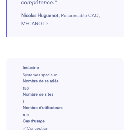
compétence."
Nicolas Huguenot,
Responsable CAO,
MECANO ID
Industrie
Systèmes spaciaux
Nombre de salariés
150
Nombre de sites
1
Nombre d’utilisateurs
100
Cas d'usage
✓
Conception