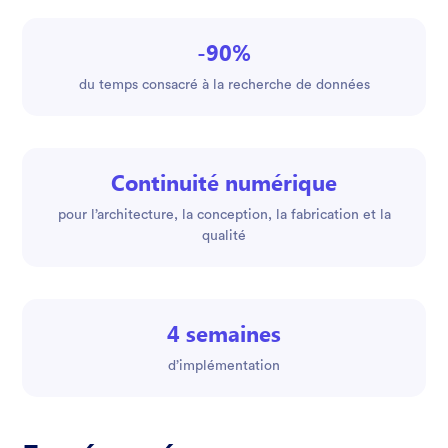
-90%
du temps consacré à la recherche de données
Continuité numérique
pour l’architecture, la conception, la fabrication et la
qualité
4 semaines
d’implémentation