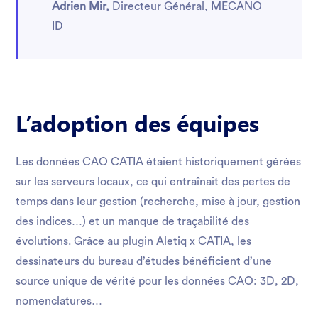
Adrien Mir,
Directeur Général, MECANO
ID
L’adoption des équipes
Les données CAO CATIA étaient historiquement gérées
sur les serveurs locaux, ce qui entraînait des pertes de
temps dans leur gestion (recherche, mise à jour, gestion
des indices…) et un manque de traçabilité des
évolutions. Grâce au plugin Aletiq x CATIA, les
dessinateurs du bureau d’études bénéficient d’une
source unique de vérité pour les données CAO: 3D, 2D,
nomenclatures…