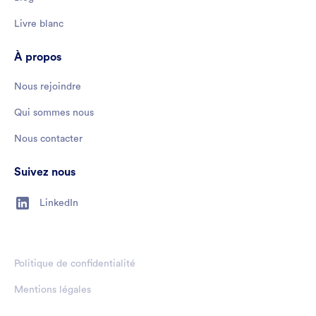
Livre blanc
À propos
Nous rejoindre
Qui sommes nous
Nous contacter
Suivez nous
LinkedIn
Politique de confidentialité
Mentions légales