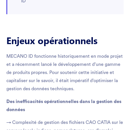
ID
Enjeux opérationnels
MECANO ID fonctionne historiquement en mode projet
et a récemment lancé le développement d’une gamme
de produits propres. Pour soutenir cette initiative et
capitaliser sur le savoir, il était impératif d’optimiser la
gestion des données techniques.
Des inefficacités opérationnelles dans la gestion des
données
→ Complexité de gestion des fichiers CAO CATIA sur le