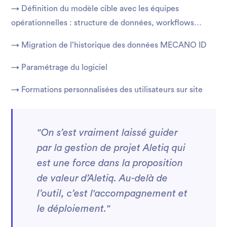
→ Définition du modèle cible avec les équipes
opérationnelles : structure de données, workflows…
→ Migration de l’historique des données MECANO ID
→ Paramétrage du logiciel
→ Formations personnalisées des utilisateurs sur site
"On s’est vraiment laissé guider
par la gestion de projet Aletiq qui
est une force dans la proposition
de valeur d’Aletiq. Au-delà de
l’outil, c’est l'accompagnement et
le déploiement."