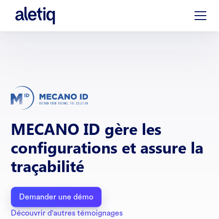
MECANO ID gère les
configurations et assure la
traçabilité
Demander une démo
Découvrir d'autres témoignages