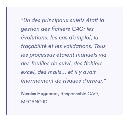
"Un des principaux sujets était la
gestion des fichiers CAO: les
évolutions, les cas d’emploi, la
traçabilité et les validations. Tous
les processus étaient manuels via
des feuilles de suivi, des fichiers
excel, des mails… et il y avait
énormément de risques d’erreur."
Nicolas Huguenot,
Responsable CAO,
MECANO ID