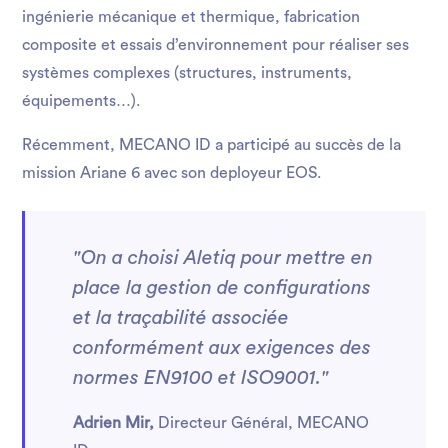
ingénierie mécanique et thermique, fabrication
composite et essais d’environnement pour réaliser ses
systèmes complexes (structures, instruments,
équipements…).
Récemment, MECANO ID a participé au succès de la
mission Ariane 6 avec son deployeur EOS.
"On a choisi Aletiq pour mettre en
place la gestion de configurations
et la traçabilité associée
conformément aux exigences des
normes EN9100 et ISO9001."
Adrien Mir,
Directeur Général, MECANO