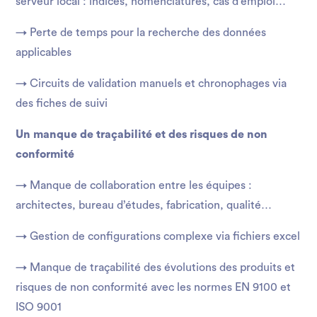
serveur local : indices, nomenclatures, cas d’emploi…
→ Perte de temps pour la recherche des données
applicables
→ Circuits de validation manuels et chronophages via
des fiches de suivi
Un manque de traçabilité et des risques de non
conformité
→ Manque de collaboration entre les équipes :
architectes, bureau d’études, fabrication, qualité…
→ Gestion de configurations complexe via fichiers excel
→ Manque de traçabilité des évolutions des produits et
risques de non conformité avec les normes EN 9100 et
ISO 9001