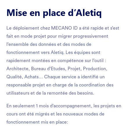
Mise en place d’Aletiq
Le déploiement chez MECANO ID a été rapide et s’est
fait en mode projet pour migrer progressivement
l’ensemble des données et des modes de
fonctionnement vers Aletiq. Les équipes sont
rapidement montées en compétence sur l’outil :
Architecte, Bureau d’Etudes, Projet, Production,
Qualité, Achats… Chaque service a identifié un
responsable projet en charge de la coordination des
utilisateurs et de la remontée des besoins.
En seulement 1 mois d’accompagnement, les projets en
cours ont été migrés et les nouveaux modes de
fonctionnement mis en place: